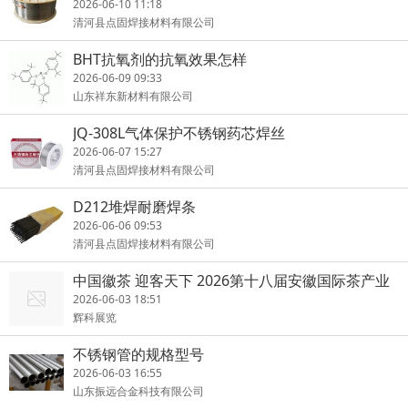
2026-06-10 11:18
清河县点固焊接材料有限公司
BHT抗氧剂的抗氧效果怎样
2026-06-09 09:33
山东祥东新材料有限公司
JQ-308L气体保护不锈钢药芯焊丝
2026-06-07 15:27
清河县点固焊接材料有限公司
D212堆焊耐磨焊条
2026-06-06 09:53
清河县点固焊接材料有限公司
中国徽茶 迎客天下 2026第十八届安徽国际茶产业
博览会启幕
2026-06-03 18:51
辉科展览
不锈钢管的规格型号
2026-06-03 16:55
山东振远合金科技有限公司